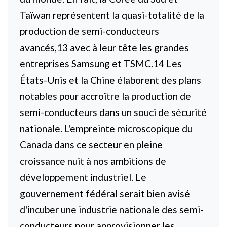
Taïwan représentent la quasi-totalité de la
production de semi-conducteurs
avancés,13 avec à leur tête les grandes
entreprises Samsung et TSMC.14 Les
États-Unis et la Chine élaborent des plans
notables pour accroître la production de
semi-conducteurs dans un souci de sécurité
nationale. L'empreinte microscopique du
Canada dans ce secteur en pleine
croissance nuit à nos ambitions de
développement industriel. Le
gouvernement fédéral serait bien avisé
d'incuber une industrie nationale des semi-
conducteurs pour approvisionner les