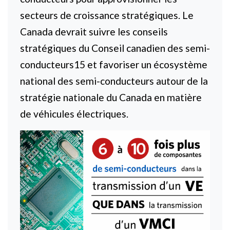
secteurs de croissance stratégiques. Le
Canada devrait suivre les conseils
stratégiques du Conseil canadien des semi-
conducteurs15 et favoriser un écosystème
national des semi-conducteurs autour de la
stratégie nationale du Canada en matière
de véhicules électriques.