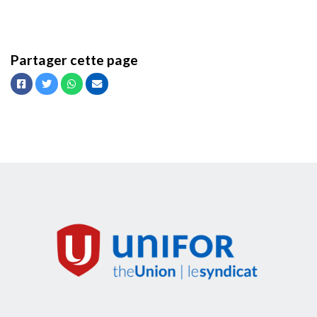
Partager cette page
Facebook
Twitter
Whatsapp
Courriel