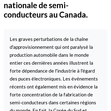
nationale de semi-
conducteurs au Canada.
Les graves perturbations de la chaîne
d'approvisionnement qui ont paralysé la
production automobile dans le monde
entier ces dernières années illustrent la
forte dépendance de l'industrie à l'égard
des puces électroniques. Les événements
récents ont également mis en évidence la
forte concentration de la fabrication de
semi-conducteurs dans certaines régions
du monde. En fait, la Corée du Sud et