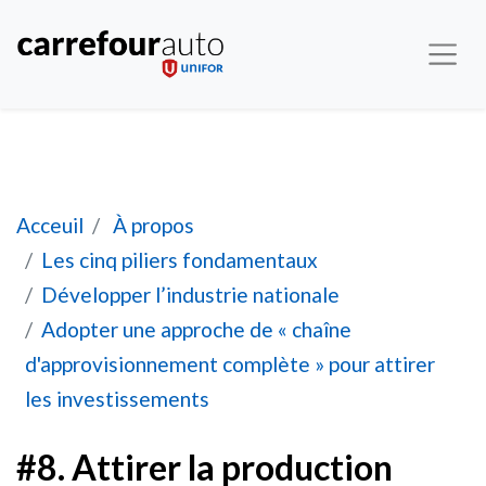
#8. Attirer la production nationale de semi-con
Acceuil
À propos
Les cinq piliers fondamentaux
Développer l’industrie nationale
Adopter une approche de « chaîne
d'approvisionnement complète » pour attirer
les investissements
#8. Attirer la production