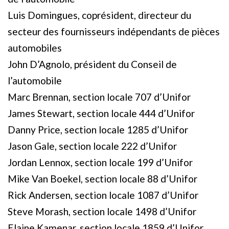
Luis Domingues, coprésident, directeur du
secteur des fournisseurs indépendants de pièces
automobiles
John D’Agnolo, président du Conseil de
l’automobile
Marc Brennan, section locale 707 d’Unifor
James Stewart, section locale 444 d’Unifor
Danny Price, section locale 1285 d’Unifor
Jason Gale, section locale 222 d’Unifor
Jordan Lennox, section locale 199 d’Unifor
Mike Van Boekel, section locale 88 d’Unifor
Rick Andersen, section locale 1087 d’Unifor
Steve Morash, section locale 1498 d’Unifor
Elaine Kamenar, section locale 1859 d’Unifor