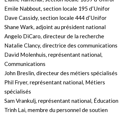
Emile Nabbout, section locale 195 d’Unifor
Dave Cassidy, section locale 444 d’Unifor
Shane Wark, adjoint au président national
Angelo DiCaro, directeur de la recherche
Natalie Clancy, directrice des communications
David Molenhuis, représentant national,
Communications
John Breslin, directeur des métiers spécialisés
Phil Fryer, représentant national, Métiers
spécialisés
Sam Vrankulj, représentant national, Éducation
Trinh Lai, membre du personnel de soutien