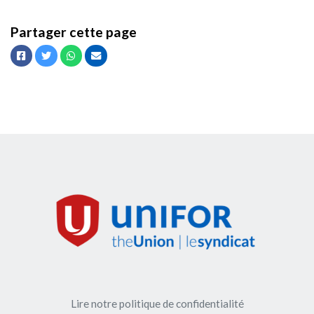
Partager cette page
Facebook
Twitter
Whatsapp
Courriel
Lire notre politique de confidentialité