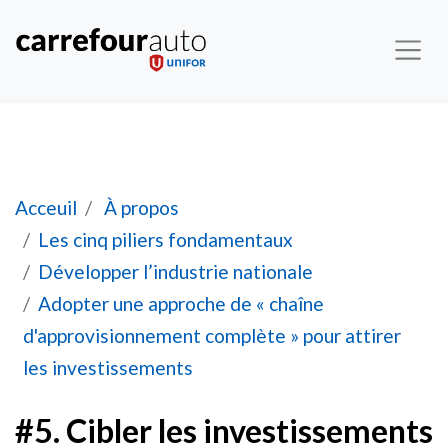
#5. Cibler les investissements dans la fabricati
Acceuil
À propos
Les cinq piliers fondamentaux
Développer l’industrie nationale
Adopter une approche de « chaîne
d'approvisionnement complète » pour attirer
les investissements
#5. Cibler les investissements