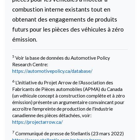
combustion interne existants tout en
obtenant des engagements de produits
futurs pour les pièces des véhicules à zéro
émission.
5
Voir la base de données du Automotive Policy
Research Centre:
https://automotivepolicy.ca/database/
6
L’initiative du Projet Arrow de l’Association des
Fabricants de Pièces automobiles (APMA) du Canada
(un véhicule concept à construction complète et à zéro
émission) présente un argumentaire convaincant pour
accroître l'empreinte de production de l'industrie
canadienne des pièces détachées, voir:
https://projectarrow.ca/
7
Communiqué de presse de Stellantis (23 mars 2022)
https://www.stellantis.com/en/news/press-