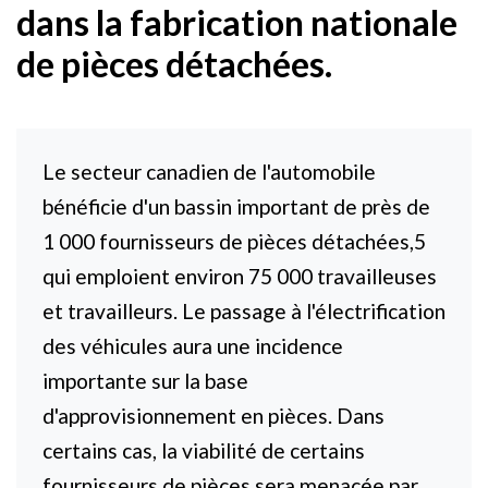
dans la fabrication nationale
de pièces détachées.
Le secteur canadien de l'automobile
bénéficie d'un bassin important de près de
1 000 fournisseurs de pièces détachées,5
qui emploient environ 75 000 travailleuses
et travailleurs. Le passage à l'électrification
des véhicules aura une incidence
importante sur la base
d'approvisionnement en pièces. Dans
certains cas, la viabilité de certains
fournisseurs de pièces sera menacée par