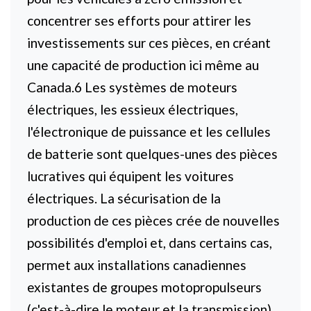
concentrer ses efforts pour attirer les
investissements sur ces pièces, en créant
une capacité de production ici même au
Canada.6 Les systèmes de moteurs
électriques, les essieux électriques,
l'électronique de puissance et les cellules
de batterie sont quelques-unes des pièces
lucratives qui équipent les voitures
électriques. La sécurisation de la
production de ces pièces crée de nouvelles
possibilités d'emploi et, dans certains cas,
permet aux installations canadiennes
existantes de groupes motopropulseurs
(c'est-à-dire le moteur et la transmission)