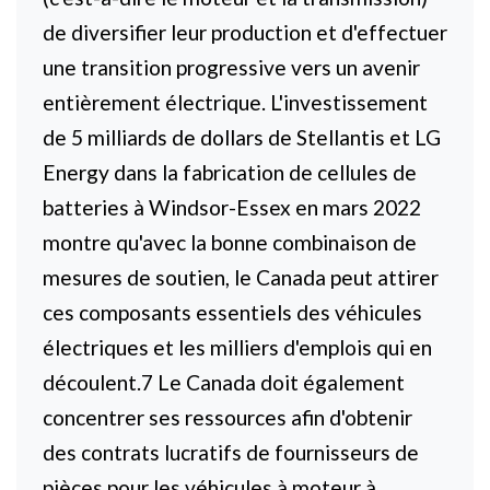
de diversifier leur production et d'effectuer
une transition progressive vers un avenir
entièrement électrique. L'investissement
de 5 milliards de dollars de Stellantis et LG
Energy dans la fabrication de cellules de
batteries à Windsor-Essex en mars 2022
montre qu'avec la bonne combinaison de
mesures de soutien, le Canada peut attirer
ces composants essentiels des véhicules
électriques et les milliers d'emplois qui en
découlent.7 Le Canada doit également
concentrer ses ressources afin d'obtenir
des contrats lucratifs de fournisseurs de
pièces pour les véhicules à moteur à