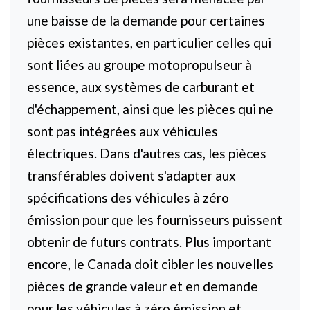
une baisse de la demande pour certaines
pièces existantes, en particulier celles qui
sont liées au groupe motopropulseur à
essence, aux systèmes de carburant et
d'échappement, ainsi que les pièces qui ne
sont pas intégrées aux véhicules
électriques. Dans d'autres cas, les pièces
transférables doivent s'adapter aux
spécifications des véhicules à zéro
émission pour que les fournisseurs puissent
obtenir de futurs contrats. Plus important
encore, le Canada doit cibler les nouvelles
pièces de grande valeur et en demande
pour les véhicules à zéro émission et