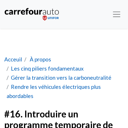
#16. Introduire un programme temporaire de rem
Acceuil
À propos
Les cinq piliers fondamentaux
Gérer la transition vers la carboneutralité
Rendre les véhicules électriques plus
abordables
#16. Introduire un
programme temporaire de