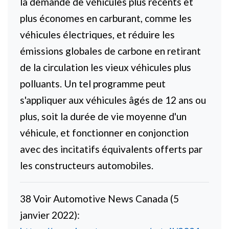
la demande de véhicules plus récents et
plus économes en carburant, comme les
véhicules électriques, et réduire les
émissions globales de carbone en retirant
de la circulation les vieux véhicules plus
polluants. Un tel programme peut
s'appliquer aux véhicules âgés de 12 ans ou
plus, soit la durée de vie moyenne d'un
véhicule, et fonctionner en conjonction
avec des incitatifs équivalents offerts par
les constructeurs automobiles.
38 Voir Automotive News Canada (5
janvier 2022):