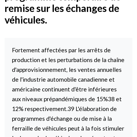
remise sur les échanges de
véhicules.
Fortement affectées par les arrêts de
production et les perturbations de la chaîne
d'approvisionnement, les ventes annuelles
de l'industrie automobile canadienne et
américaine continuent d'être inférieures
aux niveaux prépandémiques de 15%38 et
12% respectivement.39 L'élaboration de
programmes d'échange ou de mise à la
ferraille de véhicules peut à la fois stimuler