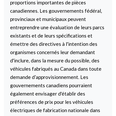
proportions importantes de pièces
canadiennes. Les gouvernements fédéral,
provinciaux et municipaux peuvent
entreprendre une évaluation de leurs parcs
existants et de leurs spécifications et
émettre des directives à l'intention des
organismes concernés leur demandant
d'inclure, dans la mesure du possible, des
véhicules fabriqués au Canada dans toute
demande d’approvisionnement. Les
gouvernements canadiens pourraient
également envisager d'établir des
préférences de prix pour les véhicules
électriques de fabrication nationale dans