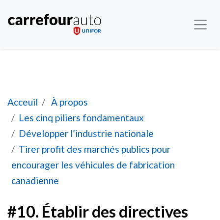
#10. Établir des directives canadiennes pour l'
Acceuil
À propos
Les cinq piliers fondamentaux
Développer l’industrie nationale
Tirer profit des marchés publics pour
encourager les véhicules de fabrication
canadienne
#10. Établir des directives