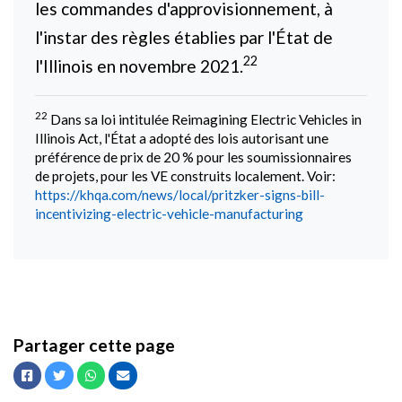
les commandes d'approvisionnement, à
l'instar des règles établies par l'État de
22
l'Illinois en novembre 2021.
22
Dans sa loi intitulée Reimagining Electric Vehicles in
Illinois Act, l'État a adopté des lois autorisant une
préférence de prix de 20 % pour les soumissionnaires
de projets, pour les VE construits localement. Voir:
https://khqa.com/news/local/pritzker-signs-bill-
incentivizing-electric-vehicle-manufacturing
Partager cette page
Facebook
Twitter
Whatsapp
Courriel