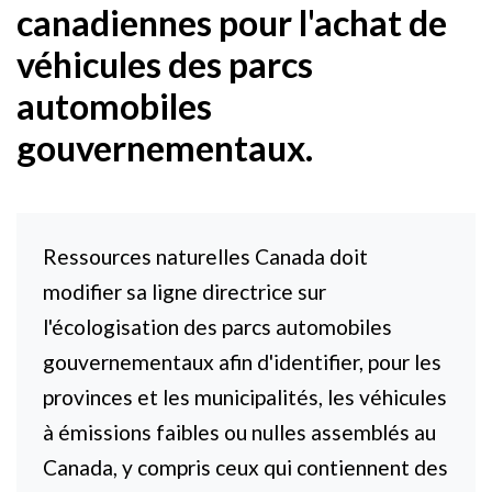
canadiennes pour l'achat de
véhicules des parcs
automobiles
gouvernementaux.
Ressources naturelles Canada doit
modifier sa ligne directrice sur
l'écologisation des parcs automobiles
gouvernementaux afin d'identifier, pour les
provinces et les municipalités, les véhicules
à émissions faibles ou nulles assemblés au
Canada, y compris ceux qui contiennent des