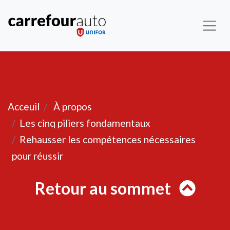
Retour
Acceuil
À propos
Les cinq piliers fondamentaux
Rehausser les compétences nécessaires
pour réussir
Retour au sommet