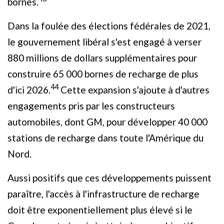
bornes.
Dans la foulée des élections fédérales de 2021,
le gouvernement libéral s'est engagé à verser
880 millions de dollars supplémentaires pour
construire 65 000 bornes de recharge de plus
44
d'ici 2026.
Cette expansion s'ajoute à d'autres
engagements pris par les constructeurs
automobiles, dont GM, pour développer 40 000
stations de recharge dans toute l'Amérique du
Nord.
Aussi positifs que ces développements puissent
paraître, l'accès à l'infrastructure de recharge
doit être exponentiellement plus élevé si le