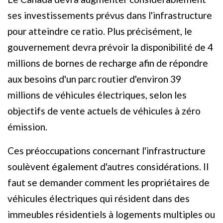
ses investissements prévus dans l'infrastructure
pour atteindre ce ratio. Plus précisément, le
gouvernement devra prévoir la disponibilité de 4
millions de bornes de recharge afin de répondre
aux besoins d'un parc routier d'environ 39
millions de véhicules électriques, selon les
objectifs de vente actuels de véhicules à zéro
émission.
Ces préoccupations concernant l'infrastructure
soulèvent également d'autres considérations. Il
faut se demander comment les propriétaires de
véhicules électriques qui résident dans des
immeubles résidentiels à logements multiples ou