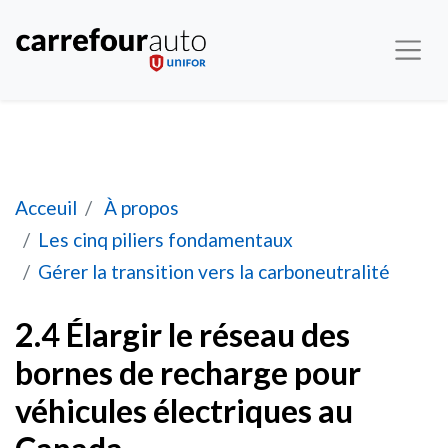
Élargir le réseau des bornes de recharge pour v
Acceuil
À propos
Les cinq piliers fondamentaux
Gérer la transition vers la carboneutralité
2.4 Élargir le réseau des
bornes de recharge pour
véhicules électriques au