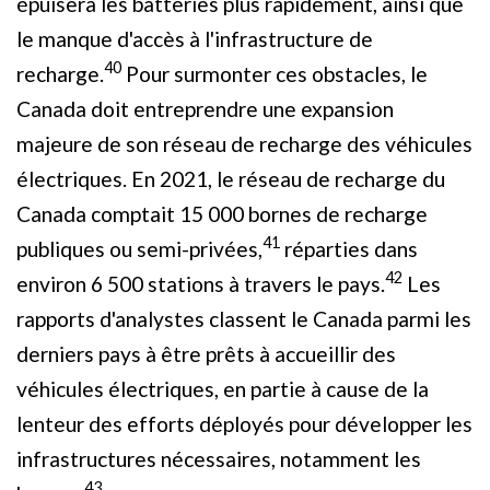
épuisera les batteries plus rapidement, ainsi que
le manque d'accès à l'infrastructure de
40
recharge.
Pour surmonter ces obstacles, le
Canada doit entreprendre une expansion
majeure de son réseau de recharge des véhicules
électriques. En 2021, le réseau de recharge du
Canada comptait 15 000 bornes de recharge
41
publiques ou semi-privées,
réparties dans
42
environ 6 500 stations à travers le pays.
Les
rapports d'analystes classent le Canada parmi les
derniers pays à être prêts à accueillir des
véhicules électriques, en partie à cause de la
lenteur des efforts déployés pour développer les
infrastructures nécessaires, notamment les
43