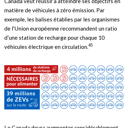
Canada veut réussir à atteindre ses objectifs en
matière de véhicules à zéro émission. Par
exemple, les balises établies par les organismes
de l'Union européenne recommandent un ratio
d’une station de recharge pour chaque 10
45
véhicules électrique en circulation.
Le Canada devra augmenter considérablement