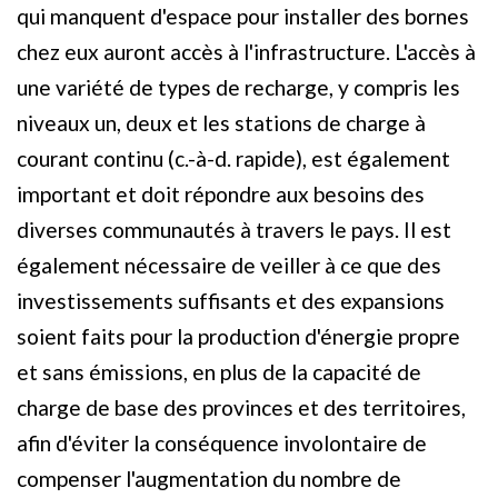
qui manquent d'espace pour installer des bornes
chez eux auront accès à l'infrastructure. L'accès à
une variété de types de recharge, y compris les
niveaux un, deux et les stations de charge à
courant continu (c.-à-d. rapide), est également
important et doit répondre aux besoins des
diverses communautés à travers le pays. Il est
également nécessaire de veiller à ce que des
investissements suffisants et des expansions
soient faits pour la production d'énergie propre
et sans émissions, en plus de la capacité de
charge de base des provinces et des territoires,
afin d'éviter la conséquence involontaire de
compenser l'augmentation du nombre de