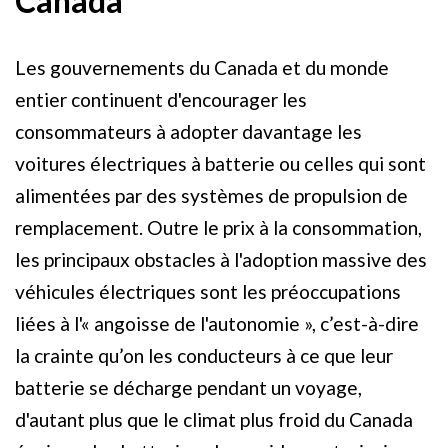
Canada
Les gouvernements du Canada et du monde
entier continuent d'encourager les
consommateurs à adopter davantage les
voitures électriques à batterie ou celles qui sont
alimentées par des systèmes de propulsion de
remplacement. Outre le prix à la consommation,
les principaux obstacles à l'adoption massive des
véhicules électriques sont les préoccupations
liées à l'« angoisse de l'autonomie », c’est-à-dire
la crainte qu’on les conducteurs à ce que leur
batterie se décharge pendant un voyage,
d'autant plus que le climat plus froid du Canada