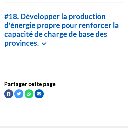
#18. Développer la production
d'énergie propre pour renforcer la
capacité de charge de base des
provinces.
Partager cette page
Facebook
Twitter
Whatsapp
Courriel