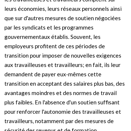
leurs économies, leurs réseaux personnels ainsi
que sur d'autres mesures de soutien négociées
par les syndicats et les programmes
gouvernementaux établis. Souvent, les
employeurs profitent de ces périodes de
transition pour imposer de nouvelles exigences
aux travailleuses et travailleurs; en fait, ils leur
demandent de payer eux-mêmes cette
transition en acceptant des salaires plus bas, des
avantages moindres et des normes de travail
plus faibles. En l'absence d'un soutien suffisant
pour renforcer l'autonomie des travailleuses et
travailleurs, notamment par des mesures de
sécurité des revenus et de formation