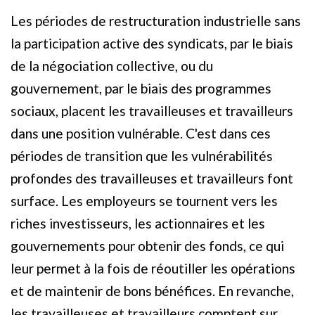
Les périodes de restructuration industrielle sans
la participation active des syndicats, par le biais
de la négociation collective, ou du
gouvernement, par le biais des programmes
sociaux, placent les travailleuses et travailleurs
dans une position vulnérable. C'est dans ces
périodes de transition que les vulnérabilités
profondes des travailleuses et travailleurs font
surface. Les employeurs se tournent vers les
riches investisseurs, les actionnaires et les
gouvernements pour obtenir des fonds, ce qui
leur permet à la fois de réoutiller les opérations
et de maintenir de bons bénéfices. En revanche,
les travailleuses et travailleurs comptent sur