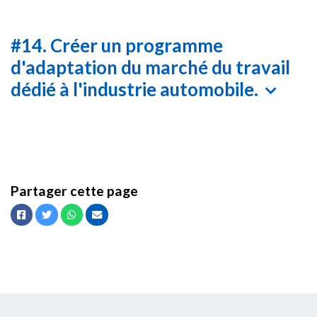
#14. Créer un programme
d'adaptation du marché du travail
dédié à l'industrie automobile.
Partager cette page
Facebook
Twitter
Whatsapp
Courriel