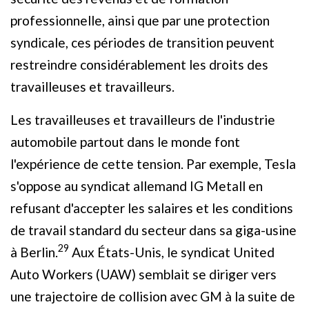
professionnelle, ainsi que par une protection
syndicale, ces périodes de transition peuvent
restreindre considérablement les droits des
travailleuses et travailleurs.
Les travailleuses et travailleurs de l'industrie
automobile partout dans le monde font
l'expérience de cette tension. Par exemple, Tesla
s'oppose au syndicat allemand IG Metall en
refusant d'accepter les salaires et les conditions
de travail standard du secteur dans sa giga-usine
29
à Berlin.
Aux États-Unis, le syndicat United
Auto Workers (UAW) semblait se diriger vers
une trajectoire de collision avec GM à la suite de