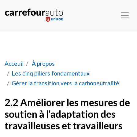
Améliorer les mesures de soutien à l'adaptation d
Acceuil
À propos
Les cinq piliers fondamentaux
Gérer la transition vers la carboneutralité
2.2 Améliorer les mesures de
soutien à l'adaptation des
travailleuses et travailleurs