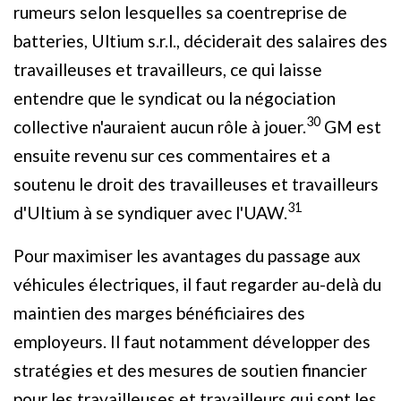
rumeurs selon lesquelles sa coentreprise de
batteries, Ultium s.r.l., déciderait des salaires des
travailleuses et travailleurs, ce qui laisse
entendre que le syndicat ou la négociation
30
collective n'auraient aucun rôle à jouer.
GM est
ensuite revenu sur ces commentaires et a
soutenu le droit des travailleuses et travailleurs
31
d'Ultium à se syndiquer avec l'UAW.
Pour maximiser les avantages du passage aux
véhicules électriques, il faut regarder au-delà du
maintien des marges bénéficiaires des
employeurs. Il faut notamment développer des
stratégies et des mesures de soutien financier
pour les travailleuses et travailleurs qui sont les